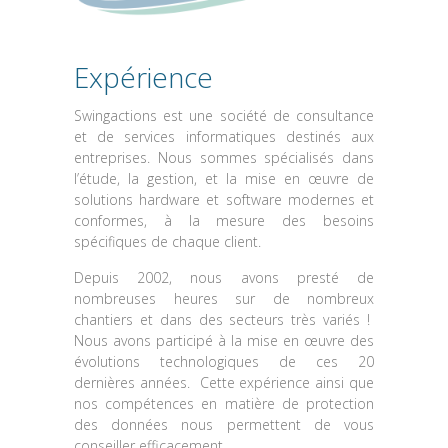
Expérience
Swingactions est une société de consultance
et de services informatiques destinés aux
entreprises. Nous sommes spécialisés dans
l’étude, la gestion, et la mise en œuvre de
solutions hardware et software modernes et
conformes, à la mesure des besoins
spécifiques de chaque client.
Depuis 2002, nous avons presté de
nombreuses heures sur de nombreux
chantiers et dans des secteurs très variés !
Nous avons participé à la mise en œuvre des
évolutions technologiques de ces 20
dernières années. Cette expérience ainsi que
nos compétences en matière de protection
des données nous permettent de vous
conseiller efficacement.