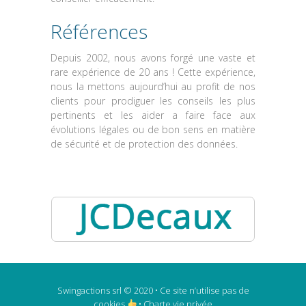
Références
Depuis 2002, nous avons forgé une vaste et
rare expérience de 20 ans ! Cette expérience,
nous la mettons aujourd’hui au profit de nos
clients pour prodiguer les conseils les plus
pertinents et les aider a faire face aux
évolutions légales ou de bon sens en matière
de sécurité et de protection des données.
Swingactions srl © 2020 •
Ce site n’utilise pas de
cookies
• Charte vie privée