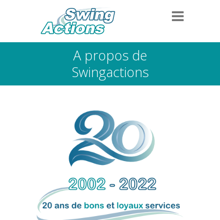
A propos de
Swingactions